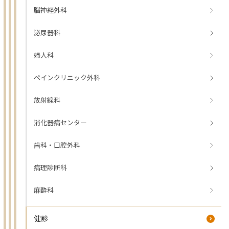
脳神経外科
泌尿器科
婦人科
ペインクリニック外科
放射線科
消化器病センター
歯科・口腔外科
病理診断科
麻酔科
健診