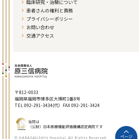
臨床研究・治験について
患者さんの権利と責務
プライバシーポリシー
お問い合わせ
交通アクセス
〒812-0033
福岡県福岡市博多区大博町1番8号
TEL 092-291-3434(代）FAX 092-291-3424
当院は
（公財）日本医療機能評価機構認定病院です
ページ
© HARASANSHIN Hospital. All Rights Reserved.