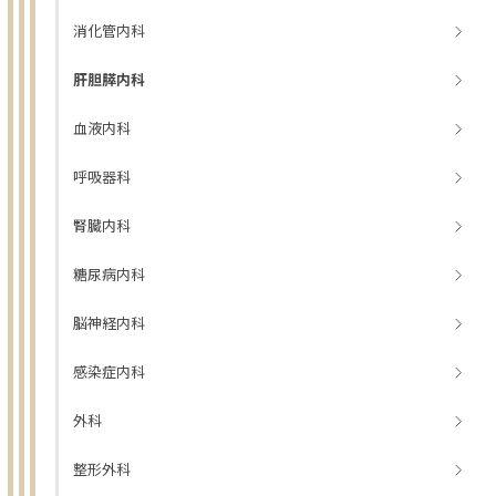
消化管内科
肝胆膵内科
血液内科
呼吸器科
腎臓内科
糖尿病内科
脳神経内科
感染症内科
外科
整形外科