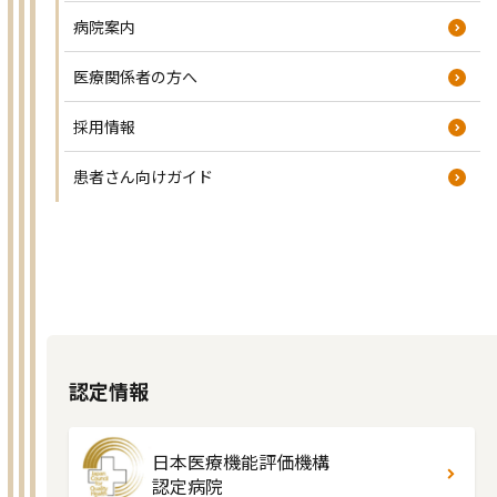
病院案内
医療関係者の方へ
採用情報
患者さん向けガイド
認定情報
日本医療機能評価機構
認定病院